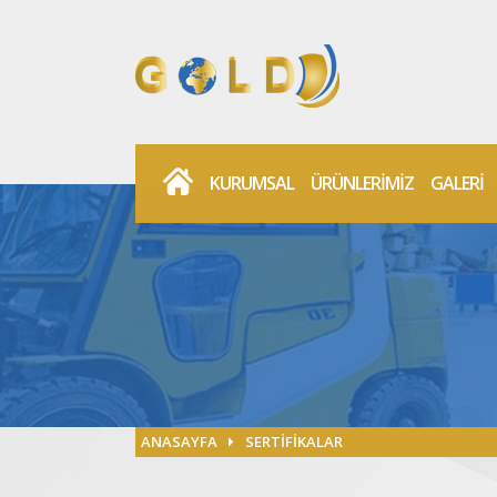
KURUMSAL
ÜRÜNLERİMİZ
GALERİ
ANASAYFA
SERTİFİKALAR