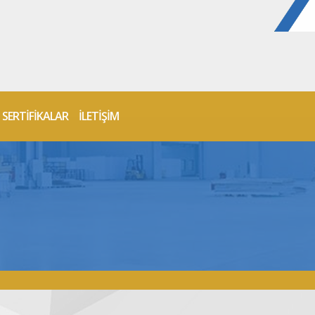
SERTİFİKALAR
İLETİŞİM