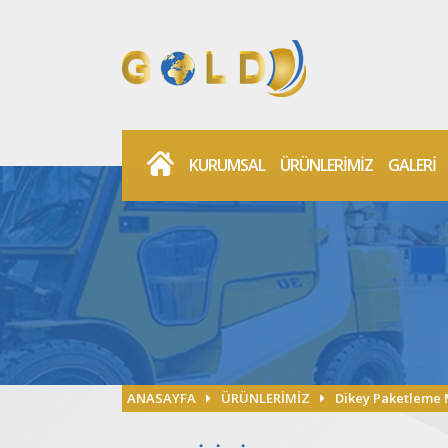
KURUMSAL
ÜRÜNLERİMİZ
GALERİ
ANASAYFA
ÜRÜNLERİMİZ
Dikey Paketleme 