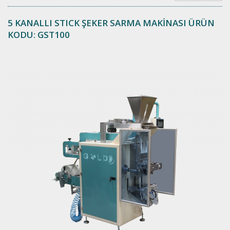
5 KANALLI STICK ŞEKER SARMA MAKİNASI ÜRÜN
KODU: GST100